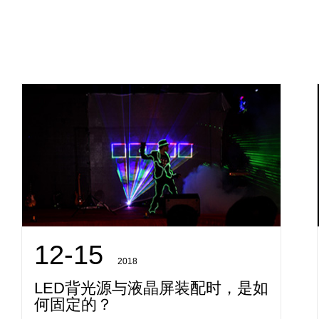
12-15
2018
LED背光源与液晶屏装配时，是如
何固定的？