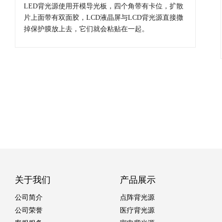
LED背光源使用开模导光板，四个角带有卡位，扩散
片上面带有双面胶，LCD液晶屏与LCD背光源直接撒
掉保护膜放上去，它们就会粘贴在一起。
关于我们
产品展示
公司简介
点阵背光源
公司荣誉
医疗背光源