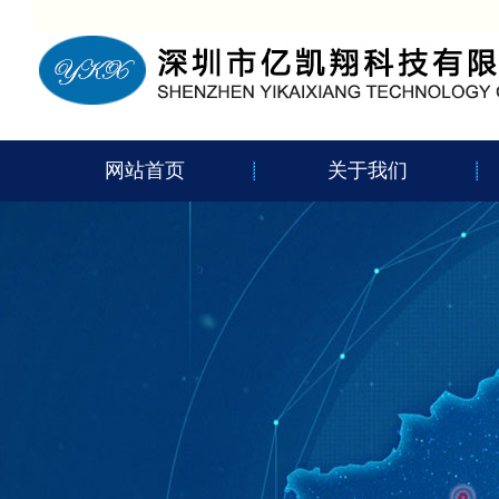
网站首页
关于我们